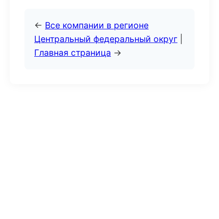
←
Все компании в регионе
Центральный федеральный округ
|
Главная страница
→