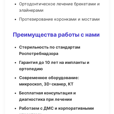
Ортодонтическое лечение брекетами и
элайнерами
Протезирование коронками и мостами
Преимущества работы с нами
Стерильность по стандартам
Роспотребнадзора
Гарантия до 10 лет на импланты и
ортопедию
Современное оборудование:
микроскоп, 3D-сканер, КТ
Бесплатная консультация и
диагностика при лечении
Работаем с ДМС и корпоративными