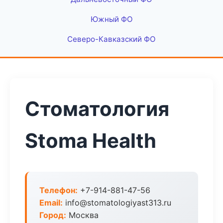
Южный ФО
Северо-Кавказский ФО
Стоматология
Stoma Health
Телефон:
+7-914-881-47-56
Email:
info@stomatologiyast313.ru
Город:
Москва