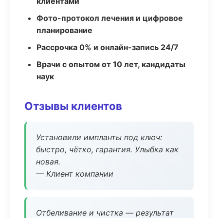
клиентами
Фото-протокол лечения и цифровое
планирование
Рассрочка 0% и онлайн-запись 24/7
Врачи с опытом от 10 лет, кандидаты
наук
Отзывы клиентов
Установили импланты под ключ:
быстро, чётко, гарантия. Улыбка как
новая.
— Клиент компании
Отбеливание и чистка — результат