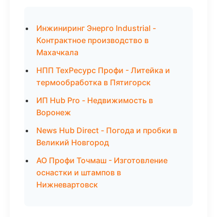
Инжиниринг Энерго Industrial -
Контрактное производство в
Махачкала
НПП ТехРесурс Профи - Литейка и
термообработка в Пятигорск
ИП Hub Pro - Недвижимость в
Воронеж
News Hub Direct - Погода и пробки в
Великий Новгород
АО Профи Точмаш - Изготовление
оснастки и штампов в
Нижневартовск