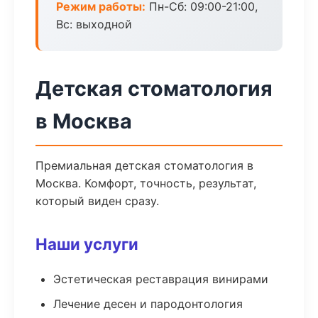
Режим работы:
Пн-Сб: 09:00-21:00,
Вс: выходной
Детская стоматология
в Москва
Премиальная детская стоматология в
Москва. Комфорт, точность, результат,
который виден сразу.
Наши услуги
Эстетическая реставрация винирами
Лечение десен и пародонтология