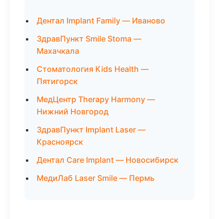
Дентал Implant Family — Иваново
ЗдравПункт Smile Stoma —
Махачкала
Стоматология Kids Health —
Пятигорск
МедЦентр Therapy Harmony —
Нижний Новгород
ЗдравПункт Implant Laser —
Красноярск
Дентал Care Implant — Новосибирск
МедиЛаб Laser Smile — Пермь