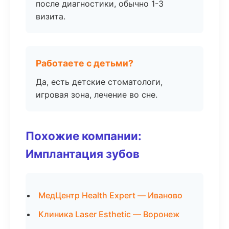
после диагностики, обычно 1-3
визита.
Работаете с детьми?
Да, есть детские стоматологи,
игровая зона, лечение во сне.
Похожие компании:
Имплантация зубов
МедЦентр Health Expert — Иваново
Клиника Laser Esthetic — Воронеж