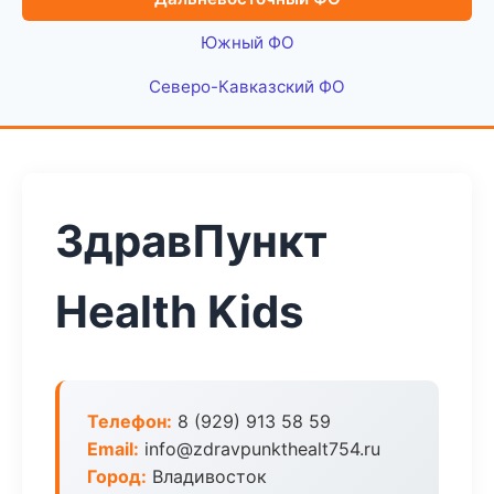
Южный ФО
Северо-Кавказский ФО
ЗдравПункт
Health Kids
Телефон:
8 (929) 913 58 59
Email:
info@zdravpunkthealt754.ru
Город:
Владивосток