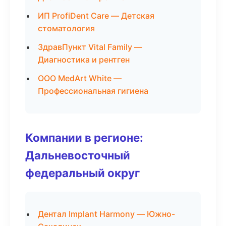
ИП ProfiDent Care — Детская
стоматология
ЗдравПункт Vital Family —
Диагностика и рентген
ООО MedArt White —
Профессиональная гигиена
Компании в регионе:
Дальневосточный
федеральный округ
Дентал Implant Harmony — Южно-