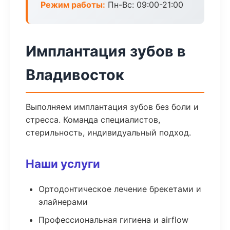
Режим работы:
Пн-Вс: 09:00-21:00
Имплантация зубов в
Владивосток
Выполняем имплантация зубов без боли и
стресса. Команда специалистов,
стерильность, индивидуальный подход.
Наши услуги
Ортодонтическое лечение брекетами и
элайнерами
Профессиональная гигиена и airflow