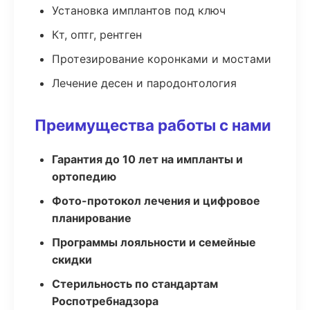
Установка имплантов под ключ
Кт, оптг, рентген
Протезирование коронками и мостами
Лечение десен и пародонтология
Преимущества работы с нами
Гарантия до 10 лет на импланты и
ортопедию
Фото-протокол лечения и цифровое
планирование
Программы лояльности и семейные
скидки
Стерильность по стандартам
Роспотребнадзора