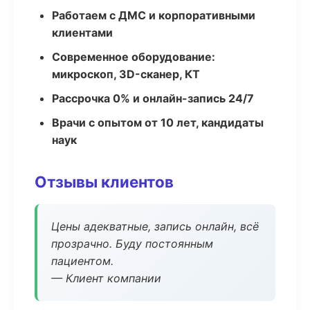
Работаем с ДМС и корпоративными
клиентами
Современное оборудование:
микроскоп, 3D-сканер, КТ
Рассрочка 0% и онлайн-запись 24/7
Врачи с опытом от 10 лет, кандидаты
наук
Отзывы клиентов
Цены адекватные, запись онлайн, всё
прозрачно. Буду постоянным
пациентом.
— Клиент компании