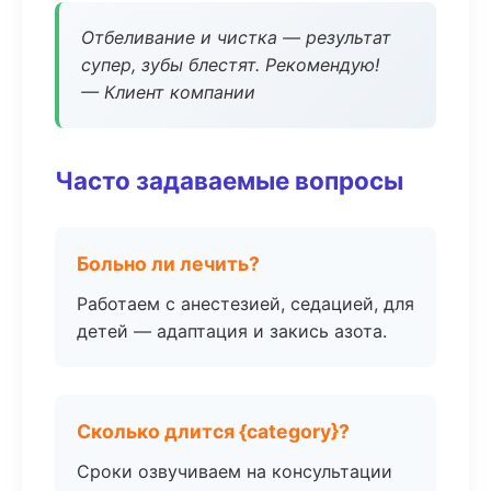
Отбеливание и чистка — результат
супер, зубы блестят. Рекомендую!
— Клиент компании
Часто задаваемые вопросы
Больно ли лечить?
Работаем с анестезией, седацией, для
детей — адаптация и закись азота.
Сколько длится {category}?
Сроки озвучиваем на консультации