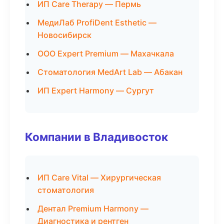
ИП Care Therapy — Пермь
МедиЛаб ProfiDent Esthetic —
Новосибирск
ООО Expert Premium — Махачкала
Стоматология MedArt Lab — Абакан
ИП Expert Harmony — Сургут
Компании в Владивосток
ИП Care Vital — Хирургическая
стоматология
Дентал Premium Harmony —
Диагностика и рентген