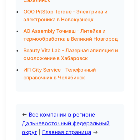
Сахалинск
ООО PitStop Torque - Электрика и
электроника в Новокузнецк
АО Assembly Точмаш - Литейка и
термообработка в Великий Новгород
Beauty Vita Lab - Лазерная эпиляция и
омоложение в Хабаровск
ИП City Service - Телефонный
справочник в Челябинск
←
Все компании в регионе
Дальневосточный федеральный
округ
|
Главная страница
→