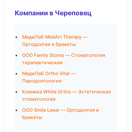
Компании в Череповец
МедиЛаб MedArt Therapy —
Ортодонтия и брекеты
ООО Family Stoma — Стоматология
терапевтическая
МедиЛаб Ortho Vital —
Пародонтология
Клиника White Ortho — Эстетическая
стоматология
ООО Smile Laser — Ортодонтия и
брекеты