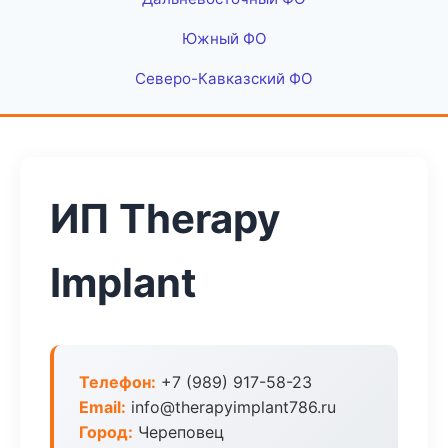
Южный ФО
Северо-Кавказский ФО
ИП Therapy
Implant
Телефон:
+7 (989) 917-58-23
Email:
info@therapyimplant786.ru
Город:
Череповец