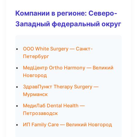
Компании в регионе: Северо-
Западный федеральный округ
ООО White Surgery — Санкт-
Петербург
МедЦентр Ortho Harmony — Великий
Новгород
ЗдравПункт Therapy Surgery —
Мурманск
МедиЛаб Dental Health —
Петрозаводск
ИП Family Care — Великий Новгород