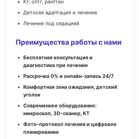
Кт, оптг, рентген
Детская адаптация и лечение
Лечение под седацией
Преимущества работы с нами
Бесплатная консультация и
диагностика при лечении
Рассрочка 0% и онлайн-запись 24/7
Комфортная зона ожидания, детский
уголок
Современное оборудование:
микроскоп, 3D-сканер, КТ
Фото-протокол лечения и цифровое
планирование