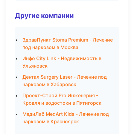
Другие компании
ЗдравПункт Stoma Premium - Лечение
под наркозом в Москва
Инфо City Link - Недвижимость в
Ульяновск
Дентал Surgery Laser - Лечение под
наркозом в Хабаровск
Проект-Строй Pro Инженерия -
Кровля и водостоки в Пятигорск
МедиЛаб MedArt Kids - Лечение под
наркозом в Красноярск