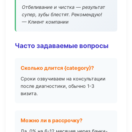
Отбеливание и чистка — результат
супер, зубы блестят. Рекомендую!
— Клиент компании
Часто задаваемые вопросы
Сколько длится {category}?
Сроки озвучиваем на консультации
после диагностики, обычно 1-3
визита.
Можно ли в рассрочку?
Да, 0% на 6-12 месяцев через банки-