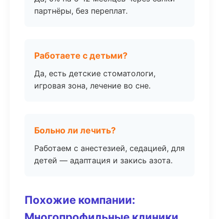
партнёры, без переплат.
Работаете с детьми?
Да, есть детские стоматологи,
игровая зона, лечение во сне.
Больно ли лечить?
Работаем с анестезией, седацией, для
детей — адаптация и закись азота.
Похожие компании:
Многопрофильные клиники