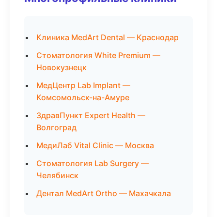
Клиника MedArt Dental — Краснодар
Стоматология White Premium —
Новокузнецк
МедЦентр Lab Implant —
Комсомольск-на-Амуре
ЗдравПункт Expert Health —
Волгоград
МедиЛаб Vital Clinic — Москва
Стоматология Lab Surgery —
Челябинск
Дентал MedArt Ortho — Махачкала