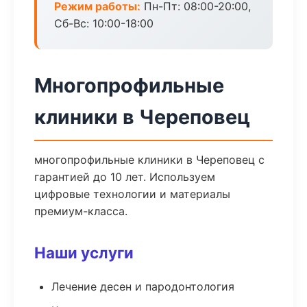
Режим работы:
Пн-Пт: 08:00-20:00,
Сб-Вс: 10:00-18:00
Многопрофильные
клиники в Череповец
многопрофильные клиники в Череповец с
гарантией до 10 лет. Используем
цифровые технологии и материалы
премиум-класса.
Наши услуги
Лечение десен и пародонтология