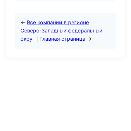
←
Все компании в регионе
Северо-Западный федеральный
округ
|
Главная страница
→