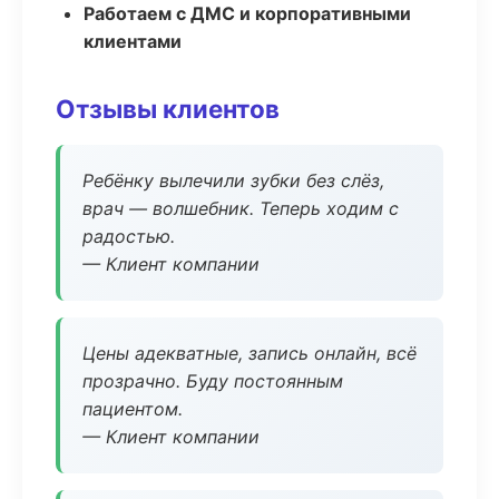
Работаем с ДМС и корпоративными
клиентами
Отзывы клиентов
Ребёнку вылечили зубки без слёз,
врач — волшебник. Теперь ходим с
радостью.
— Клиент компании
Цены адекватные, запись онлайн, всё
прозрачно. Буду постоянным
пациентом.
— Клиент компании