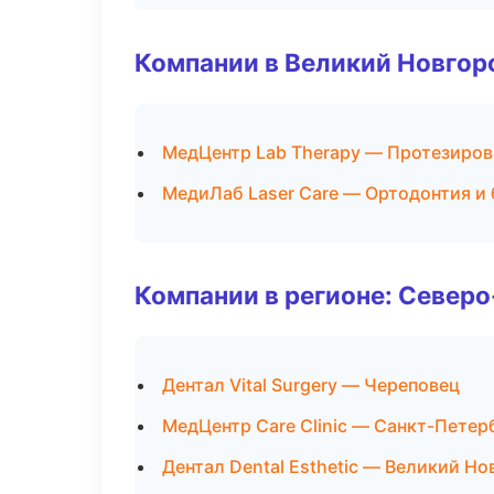
Компании в Великий Новгор
МедЦентр Lab Therapy — Протезиров
МедиЛаб Laser Care — Ортодонтия и
Компании в регионе: Север
Дентал Vital Surgery — Череповец
МедЦентр Care Clinic — Санкт-Петер
Дентал Dental Esthetic — Великий Но