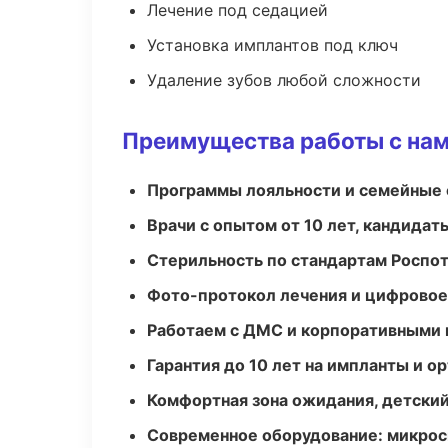
Лечение под седацией
Установка имплантов под ключ
Удаление зубов любой сложности
Преимущества работы с на
Программы лояльности и семейные 
Врачи с опытом от 10 лет, кандидат
Стерильность по стандартам Роспо
Фото-протокол лечения и цифровое
Работаем с ДМС и корпоративными
Гарантия до 10 лет на импланты и 
Комфортная зона ожидания, детский
Современное оборудование: микроск