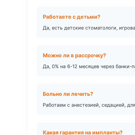
Работаете с детьми?
Да, есть детские стоматологи, игрова
Можно ли в рассрочку?
Да, 0% на 6-12 месяцев через банки-п
Больно ли лечить?
Работаем с анестезией, седацией, дл
Какая гарантия на импланты?