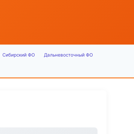
Сибирский ФО
Дальневосточный ФО