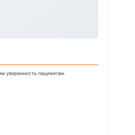
ем уверенность пациентам.