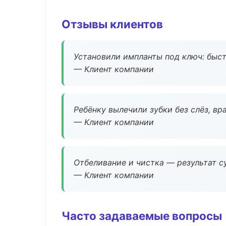
Отзывы клиентов
Установили импланты под ключ: быстр
— Клиент компании
Ребёнку вылечили зубки без слёз, в
— Клиент компании
Отбеливание и чистка — результат су
— Клиент компании
Часто задаваемые вопросы