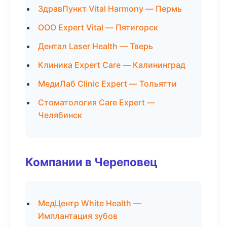
ЗдравПункт Vital Harmony — Пермь
ООО Expert Vital — Пятигорск
Дентал Laser Health — Тверь
Клиника Expert Care — Калининград
МедиЛаб Clinic Expert — Тольятти
Стоматология Care Expert —
Челябинск
Компании в Череповец
МедЦентр White Health —
Имплантация зубов