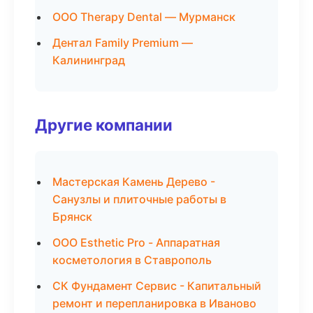
ООО Therapy Dental — Мурманск
Дентал Family Premium —
Калининград
Другие компании
Мастерская Камень Дерево -
Санузлы и плиточные работы в
Брянск
ООО Esthetic Pro - Аппаратная
косметология в Ставрополь
СК Фундамент Сервис - Капитальный
ремонт и перепланировка в Иваново