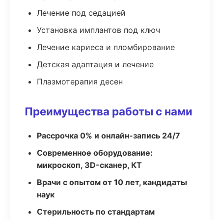
Лечение под седацией
Установка имплантов под ключ
Лечение кариеса и пломбирование
Детская адаптация и лечение
Плазмотерапия десен
Преимущества работы с нами
Рассрочка 0% и онлайн-запись 24/7
Современное оборудование:
микроскоп, 3D-сканер, КТ
Врачи с опытом от 10 лет, кандидаты
наук
Стерильность по стандартам