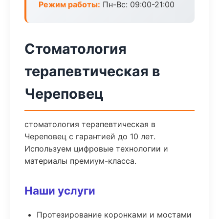
Режим работы:
Пн-Вс: 09:00-21:00
Стоматология
терапевтическая в
Череповец
стоматология терапевтическая в
Череповец с гарантией до 10 лет.
Используем цифровые технологии и
материалы премиум-класса.
Наши услуги
Протезирование коронками и мостами