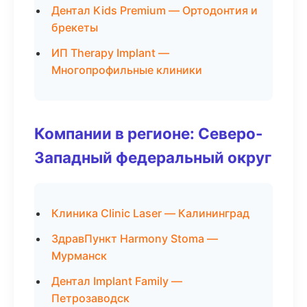
Дентал Kids Premium — Ортодонтия и
брекеты
ИП Therapy Implant —
Многопрофильные клиники
Компании в регионе: Северо-
Западный федеральный округ
Клиника Clinic Laser — Калининград
ЗдравПункт Harmony Stoma —
Мурманск
Дентал Implant Family —
Петрозаводск