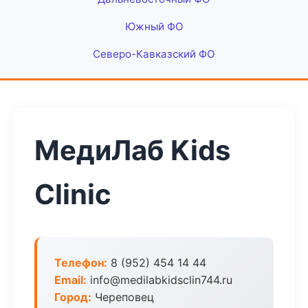
Южный ФО
Северо-Кавказский ФО
МедиЛаб Kids
Clinic
Телефон:
8 (952) 454 14 44
Email:
info@medilabkidsclin744.ru
Город:
Череповец