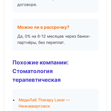
договоре.
Можно ли в рассрочку?
Да, 0% на 6-12 месяцев через банки-
партнёры, без переплат.
Похожие компании:
Стоматология
терапевтическая
МедиЛаб Therapy Laser —
Нижневартовск