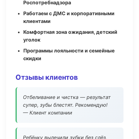
Роспотребнадзора
Работаем с ДМС и корпоративными
клиентами
Комфортная зона ожидания, детский
уголок
Программы лояльности и семейные
скидки
Отзывы клиентов
Отбеливание и чистка — результат
супер, зубы блестят. Рекомендую!
— Клиент компании
Ребёнку вылечили зубки без слёз,