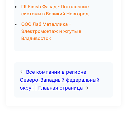
ГК Finish Фасад - Потолочные
системы в Великий Новгород
ООО Лаб Металлика -
Электромонтаж и жгуты в
Владивосток
←
Все компании в регионе
Северо-Западный федеральный
округ
|
Главная страница
→