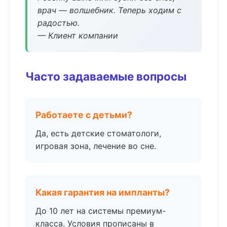
врач — волшебник. Теперь ходим с
радостью.
— Клиент компании
Часто задаваемые вопросы
Работаете с детьми?
Да, есть детские стоматологи,
игровая зона, лечение во сне.
Какая гарантия на импланты?
До 10 лет на системы премиум-
класса. Условия прописаны в