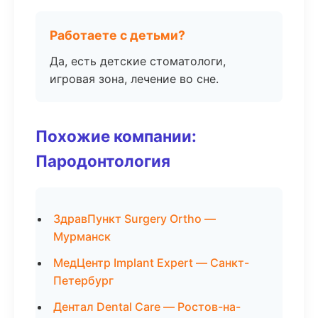
Работаете с детьми?
Да, есть детские стоматологи,
игровая зона, лечение во сне.
Похожие компании:
Пародонтология
ЗдравПункт Surgery Ortho —
Мурманск
МедЦентр Implant Expert — Санкт-
Петербург
Дентал Dental Care — Ростов-на-