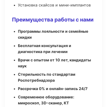
Установка скайсов и мини-имплантов
Преимущества работы с нами
Программы лояльности и семейные
скидки
Бесплатная консультация и
диагностика при лечении
Врачи с опытом от 10 лет, кандидаты
наук
Стерильность по стандартам
Роспотребнадзора
Рассрочка 0% и онлайн-запись 24/7
Современное оборудование:
микроскоп, 3D-сканер, КТ