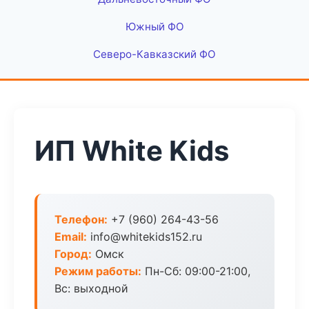
Южный ФО
Северо-Кавказский ФО
ИП White Kids
Телефон:
+7 (960) 264-43-56
Email:
info@whitekids152.ru
Город:
Омск
Режим работы:
Пн-Сб: 09:00-21:00,
Вс: выходной