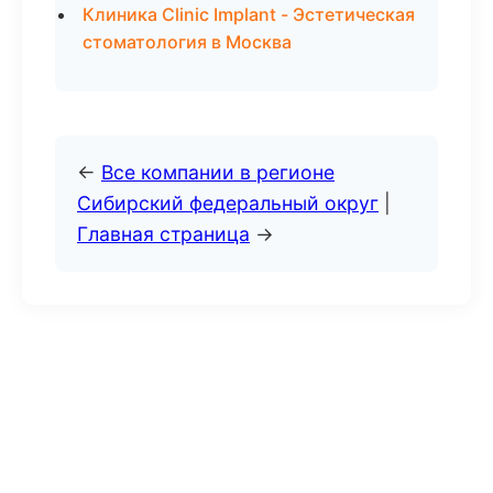
Клиника Clinic Implant - Эстетическая
стоматология в Москва
←
Все компании в регионе
Сибирский федеральный округ
|
Главная страница
→