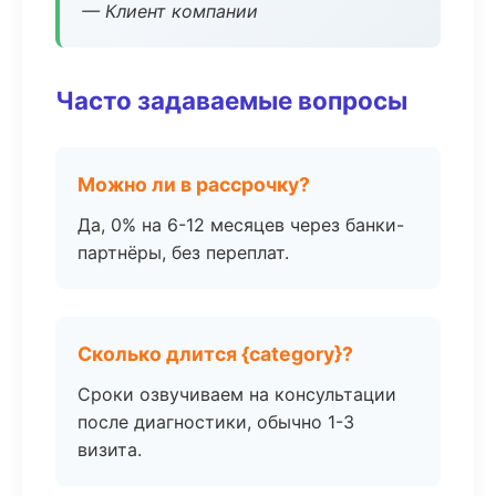
— Клиент компании
Часто задаваемые вопросы
Можно ли в рассрочку?
Да, 0% на 6-12 месяцев через банки-
партнёры, без переплат.
Сколько длится {category}?
Сроки озвучиваем на консультации
после диагностики, обычно 1-3
визита.