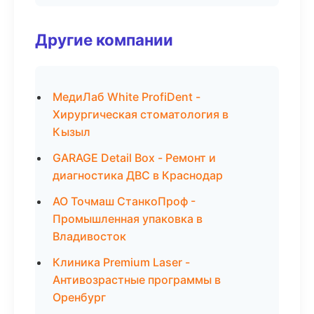
Другие компании
МедиЛаб White ProfiDent -
Хирургическая стоматология в
Кызыл
GARAGE Detail Box - Ремонт и
диагностика ДВС в Краснодар
АО Точмаш СтанкоПроф -
Промышленная упаковка в
Владивосток
Клиника Premium Laser -
Антивозрастные программы в
Оренбург