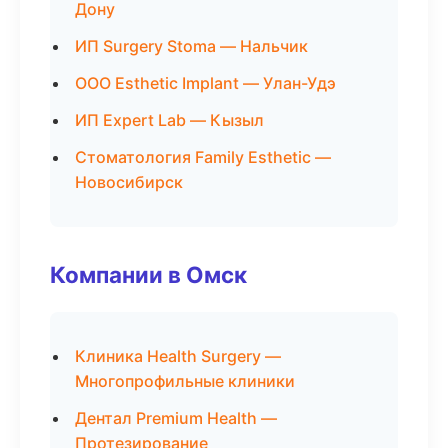
Дону
ИП Surgery Stoma — Нальчик
ООО Esthetic Implant — Улан-Удэ
ИП Expert Lab — Кызыл
Стоматология Family Esthetic —
Новосибирск
Компании в Омск
Клиника Health Surgery —
Многопрофильные клиники
Дентал Premium Health —
Протезирование