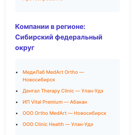
Компании в регионе:
Сибирский федеральный
округ
МедиЛаб MedArt Ortho —
Новосибирск
Дентал Therapy Clinic — Улан-Удэ
ИП Vital Premium — Абакан
ООО Ortho MedArt — Новосибирск
ООО Clinic Health — Улан-Удэ