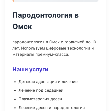
Пародонтология в
Омск
пародонтология в Омск с гарантией до 10
лет. Используем цифровые технологии и
материалы премиум-класса.
Наши услуги
Детская адаптация и лечение
Лечение под седацией
Плазмотерапия десен
Лечение десен и пародонтология