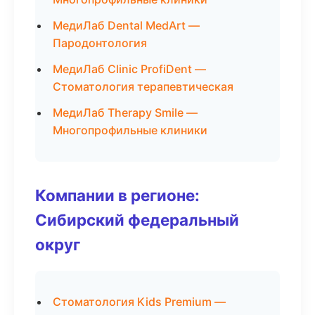
МедиЛаб Dental MedArt —
Пародонтология
МедиЛаб Clinic ProfiDent —
Стоматология терапевтическая
МедиЛаб Therapy Smile —
Многопрофильные клиники
Компании в регионе:
Сибирский федеральный
округ
Стоматология Kids Premium —