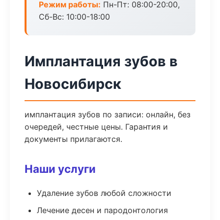
Режим работы:
Пн-Пт: 08:00-20:00,
Сб-Вс: 10:00-18:00
Имплантация зубов в
Новосибирск
имплантация зубов по записи: онлайн, без
очередей, честные цены. Гарантия и
документы прилагаются.
Наши услуги
Удаление зубов любой сложности
Лечение десен и пародонтология