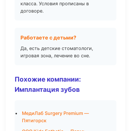
класса. Условия прописаны в
договоре.
Работаете с детьми?
Да, есть детские стоматологи,
игровая зона, лечение во сне.
Похожие компании:
Имплантация зубов
МедиЛаб Surgery Premium —
Пятигорск