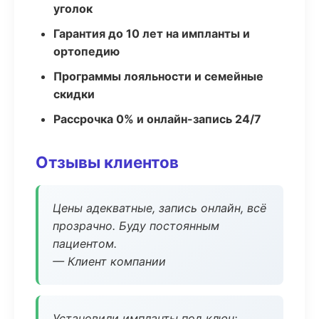
уголок
Гарантия до 10 лет на импланты и
ортопедию
Программы лояльности и семейные
скидки
Рассрочка 0% и онлайн-запись 24/7
Отзывы клиентов
Цены адекватные, запись онлайн, всё
прозрачно. Буду постоянным
пациентом.
— Клиент компании
Установили импланты под ключ: