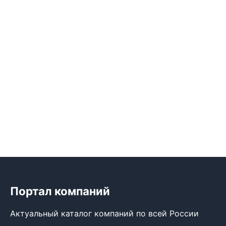
Портал компаний
Актуальный каталог компаний по всей России