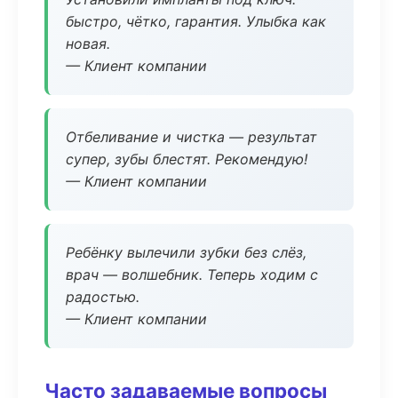
быстро, чётко, гарантия. Улыбка как
новая.
— Клиент компании
Отбеливание и чистка — результат
супер, зубы блестят. Рекомендую!
— Клиент компании
Ребёнку вылечили зубки без слёз,
врач — волшебник. Теперь ходим с
радостью.
— Клиент компании
Часто задаваемые вопросы