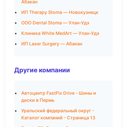
Абакан
ИП Therapy Stoma — Новокузнецк
ООО Dental Stoma — Улан-Удэ
Клиника White MedArt — Улан-Удэ
ИП Laser Surgery — Абакан
Другие компании
Автоцентр FastFix Drive - Шины и
диски в Пермь
Уральский федеральный округ -
Каталог компаний - Страница 13