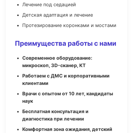
Лечение под седацией
Детская адаптация и лечение
Протезирование коронками и мостами
Преимущества работы с нами
Современное оборудование:
микроскоп, 3D-сканер, КТ
Работаем с ДМС и корпоративными
клиентами
Врачи с опытом от 10 лет, кандидаты
наук
Бесплатная консультация и
диагностика при лечении
Комфортная зона ожидания, детский