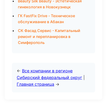
Beauty Silk Beauty - Эстетическая
гинекология в Новокузнецк
ГК FastFix Drive - Техническое
обслуживание в Абакан
СК Фасад Сервис - Капитальный
ремонт и перепланировка в
Симферополь
←
Все компании в регионе
Сибирский федеральный округ
|
Главная страница
→