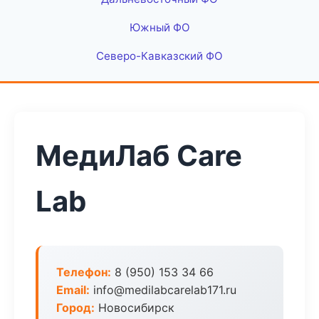
Южный ФО
Северо-Кавказский ФО
МедиЛаб Care
Lab
Телефон:
8 (950) 153 34 66
Email:
info@medilabcarelab171.ru
Город:
Новосибирск