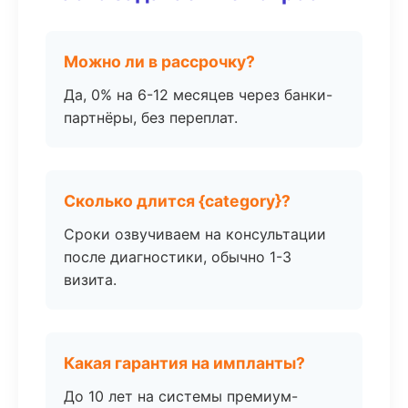
Можно ли в рассрочку?
Да, 0% на 6-12 месяцев через банки-
партнёры, без переплат.
Сколько длится {category}?
Сроки озвучиваем на консультации
после диагностики, обычно 1-3
визита.
Какая гарантия на импланты?
До 10 лет на системы премиум-