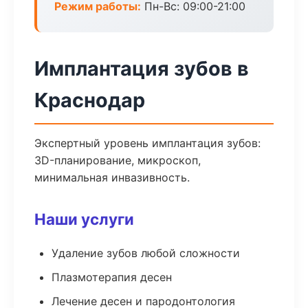
Режим работы:
Пн-Вс: 09:00-21:00
Имплантация зубов в
Краснодар
Экспертный уровень имплантация зубов:
3D-планирование, микроскоп,
минимальная инвазивность.
Наши услуги
Удаление зубов любой сложности
Плазмотерапия десен
Лечение десен и пародонтология