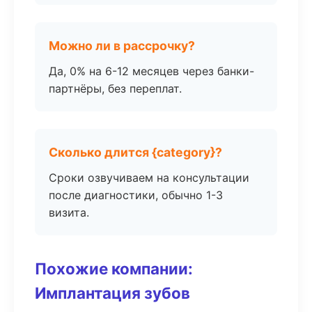
Можно ли в рассрочку?
Да, 0% на 6-12 месяцев через банки-
партнёры, без переплат.
Сколько длится {category}?
Сроки озвучиваем на консультации
после диагностики, обычно 1-3
визита.
Похожие компании:
Имплантация зубов