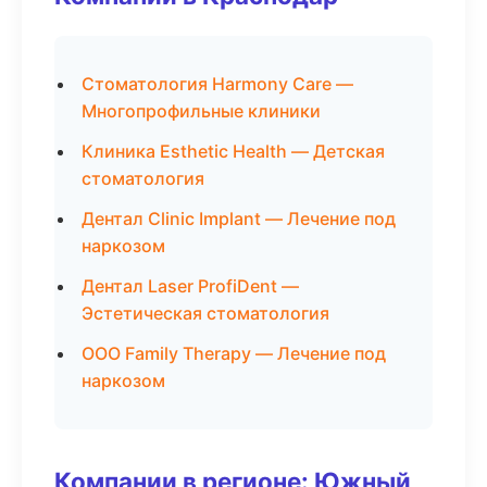
Стоматология Harmony Care —
Многопрофильные клиники
Клиника Esthetic Health — Детская
стоматология
Дентал Clinic Implant — Лечение под
наркозом
Дентал Laser ProfiDent —
Эстетическая стоматология
ООО Family Therapy — Лечение под
наркозом
Компании в регионе: Южный