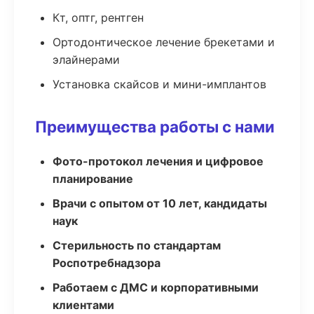
Кт, оптг, рентген
Ортодонтическое лечение брекетами и
элайнерами
Установка скайсов и мини-имплантов
Преимущества работы с нами
Фото-протокол лечения и цифровое
планирование
Врачи с опытом от 10 лет, кандидаты
наук
Стерильность по стандартам
Роспотребнадзора
Работаем с ДМС и корпоративными
клиентами