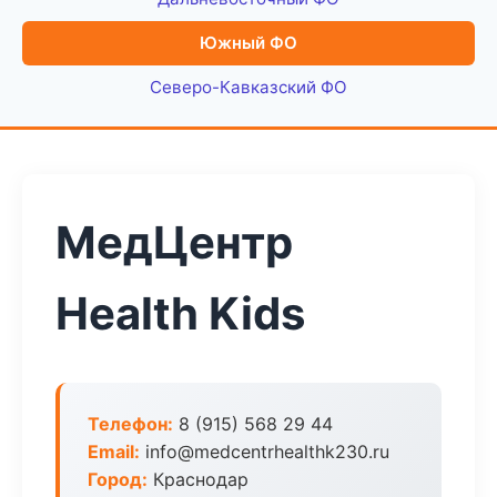
Южный ФО
Северо-Кавказский ФО
МедЦентр
Health Kids
Телефон:
8 (915) 568 29 44
Email:
info@medcentrhealthk230.ru
Город:
Краснодар