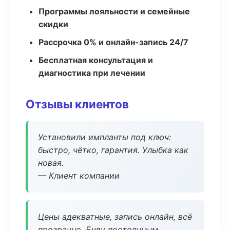
Программы лояльности и семейные
скидки
Рассрочка 0% и онлайн-запись 24/7
Бесплатная консультация и
диагностика при лечении
Отзывы клиентов
Установили импланты под ключ:
быстро, чётко, гарантия. Улыбка как
новая.
— Клиент компании
Цены адекватные, запись онлайн, всё
прозрачно. Буду постоянным