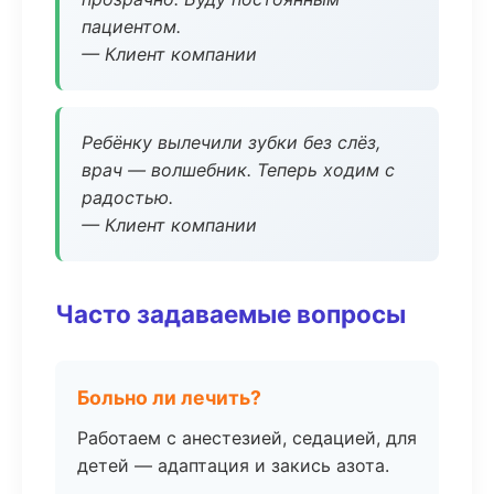
пациентом.
— Клиент компании
Ребёнку вылечили зубки без слёз,
врач — волшебник. Теперь ходим с
радостью.
— Клиент компании
Часто задаваемые вопросы
Больно ли лечить?
Работаем с анестезией, седацией, для
детей — адаптация и закись азота.