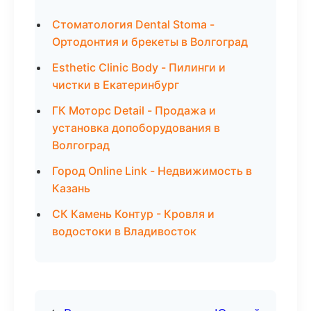
Стоматология Dental Stoma -
Ортодонтия и брекеты в Волгоград
Esthetic Clinic Body - Пилинги и
чистки в Екатеринбург
ГК Моторс Detail - Продажа и
установка допоборудования в
Волгоград
Город Online Link - Недвижимость в
Казань
СК Камень Контур - Кровля и
водостоки в Владивосток