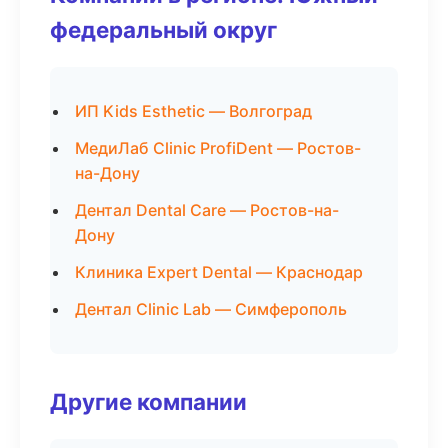
федеральный округ
ИП Kids Esthetic — Волгоград
МедиЛаб Clinic ProfiDent — Ростов-
на-Дону
Дентал Dental Care — Ростов-на-
Дону
Клиника Expert Dental — Краснодар
Дентал Clinic Lab — Симферополь
Другие компании