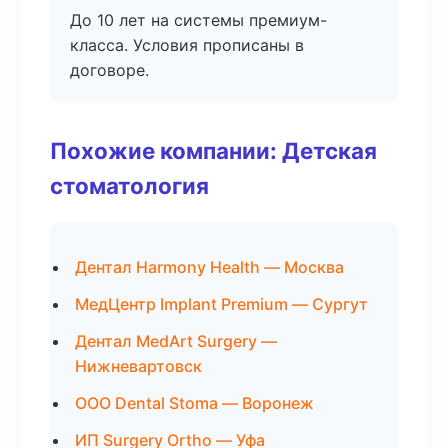
До 10 лет на системы премиум-
класса. Условия прописаны в
договоре.
Похожие компании: Детская
стоматология
Дентал Harmony Health — Москва
МедЦентр Implant Premium — Сургут
Дентал MedArt Surgery —
Нижневартовск
ООО Dental Stoma — Воронеж
ИП Surgery Ortho — Уфа