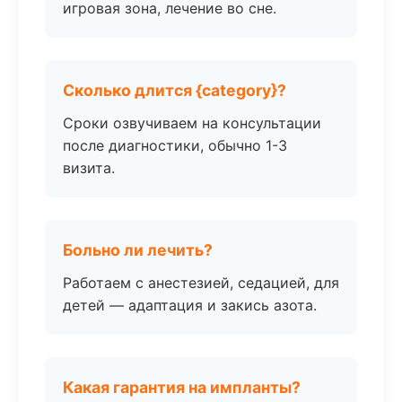
игровая зона, лечение во сне.
Сколько длится {category}?
Сроки озвучиваем на консультации
после диагностики, обычно 1-3
визита.
Больно ли лечить?
Работаем с анестезией, седацией, для
детей — адаптация и закись азота.
Какая гарантия на импланты?