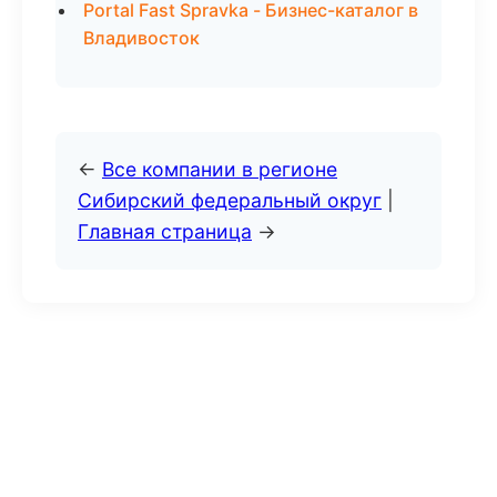
Portal Fast Spravka - Бизнес-каталог в
Владивосток
←
Все компании в регионе
Сибирский федеральный округ
|
Главная страница
→