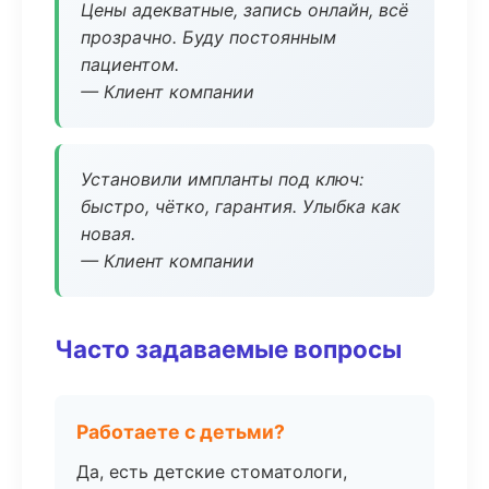
Цены адекватные, запись онлайн, всё
прозрачно. Буду постоянным
пациентом.
— Клиент компании
Установили импланты под ключ:
быстро, чётко, гарантия. Улыбка как
новая.
— Клиент компании
Часто задаваемые вопросы
Работаете с детьми?
Да, есть детские стоматологи,