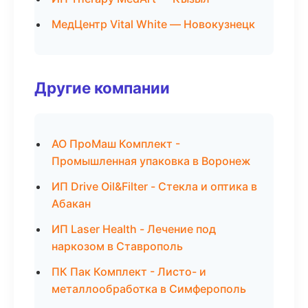
МедЦентр Vital White — Новокузнецк
Другие компании
АО ПроМаш Комплект -
Промышленная упаковка в Воронеж
ИП Drive Oil&Filter - Стекла и оптика в
Абакан
ИП Laser Health - Лечение под
наркозом в Ставрополь
ПК Пак Комплект - Листо- и
металлообработка в Симферополь