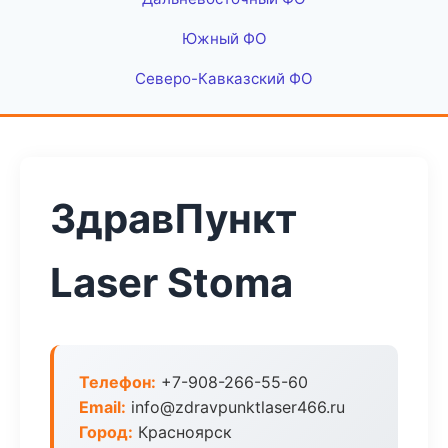
Южный ФО
Северо-Кавказский ФО
ЗдравПункт
Laser Stoma
Телефон:
+7-908-266-55-60
Email:
info@zdravpunktlaser466.ru
Город:
Красноярск