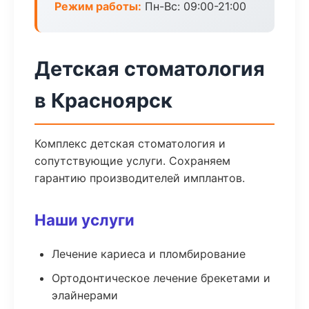
Режим работы:
Пн-Вс: 09:00-21:00
Детская стоматология
в Красноярск
Комплекс детская стоматология и
сопутствующие услуги. Сохраняем
гарантию производителей имплантов.
Наши услуги
Лечение кариеса и пломбирование
Ортодонтическое лечение брекетами и
элайнерами