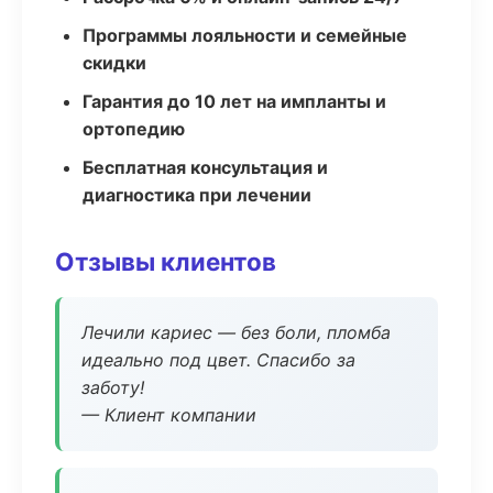
Программы лояльности и семейные
скидки
Гарантия до 10 лет на импланты и
ортопедию
Бесплатная консультация и
диагностика при лечении
Отзывы клиентов
Лечили кариес — без боли, пломба
идеально под цвет. Спасибо за
заботу!
— Клиент компании