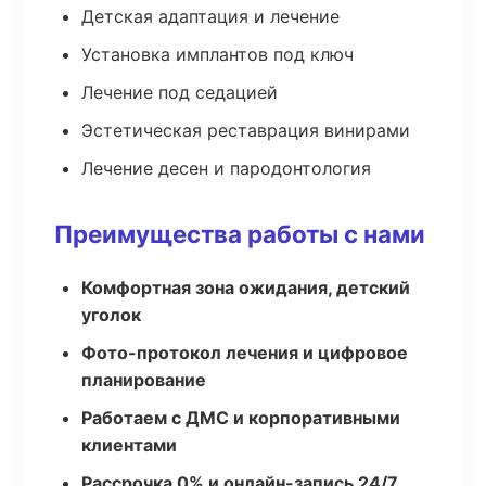
Детская адаптация и лечение
Установка имплантов под ключ
Лечение под седацией
Эстетическая реставрация винирами
Лечение десен и пародонтология
Преимущества работы с нами
Комфортная зона ожидания, детский
уголок
Фото-протокол лечения и цифровое
планирование
Работаем с ДМС и корпоративными
клиентами
Рассрочка 0% и онлайн-запись 24/7