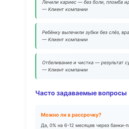
Лечили кариес — без боли, пломба ид
— Клиент компании
Ребёнку вылечили зубки без слёз, в
— Клиент компании
Отбеливание и чистка — результат су
— Клиент компании
Часто задаваемые вопросы
Можно ли в рассрочку?
Да, 0% на 6-12 месяцев через банки-п