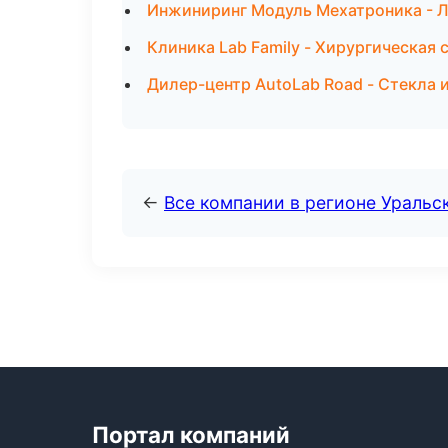
Инжиниринг Модуль Мехатроника - Л
Клиника Lab Family - Хирургическая
Дилер-центр AutoLab Road - Стекла 
←
Все компании в регионе Уральс
Портал компаний