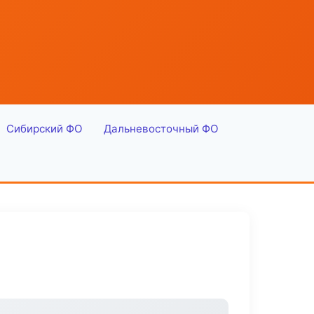
Сибирский ФО
Дальневосточный ФО