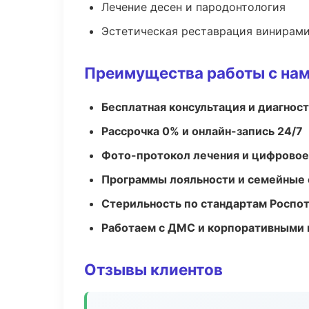
Лечение десен и пародонтология
Эстетическая реставрация винирам
Преимущества работы с на
Бесплатная консультация и диагнос
Рассрочка 0% и онлайн-запись 24/7
Фото-протокол лечения и цифровое
Программы лояльности и семейные 
Стерильность по стандартам Роспо
Работаем с ДМС и корпоративными
Отзывы клиентов