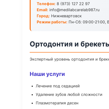
Телефон:
8 (973) 127 22 97
Email:
info@medilabcarelab987.ru
Город:
Нижневартовск
Режим работы:
Пн-Сб: 09:00-21:00, 
Ортодонтия и брекет
Экспертный уровень ортодонтия и брек
Наши услуги
Лечение под седацией
Удаление зубов любой сложности
Плазмотерапия десен