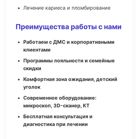
Лечение кариеса и пломбирование
Преимущества работы с нами
Работаем с ДМС и корпоративными
клиентами
Программы лояльности и семейные
скидки
Комфортная зона ожидания, детский
уголок
Современное оборудование:
микроскоп, 3D-сканер, КТ
Бесплатная консультация и
диагностика при лечении