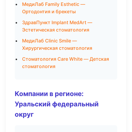
МедиЛаб Family Esthetic —
Ортодонтия и брекеты
ЗдравПункт Implant MedArt —
Эстетическая стоматология
МедиЛаб Clinic Smile —
Хирургическая стоматология
Стоматология Care White — Детская
стоматология
Компании в регионе:
Уральский федеральный
округ