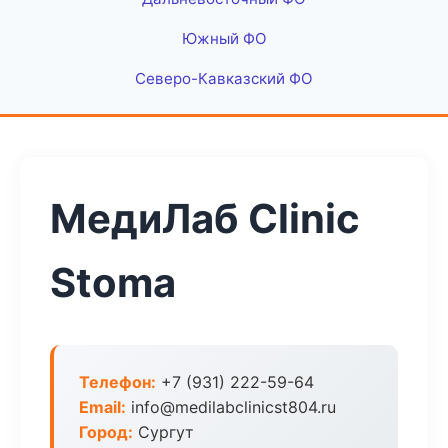
Южный ФО
Северо-Кавказский ФО
МедиЛаб Clinic
Stoma
Телефон:
+7 (931) 222-59-64
Email:
info@medilabclinicst804.ru
Город:
Сургут