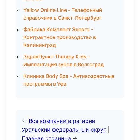
Yellow Online Line - Телефонный
справочник в Санкт-Петербург
Фабрика Комплект Энерго -
Контрактное производство в
Калининград
ЗдравПункт Therapy Kids -
Имплантация зубов в Волгоград
Клиника Body Spa - Антивозрастные
программы в Уфа
←
Все компании в регионе
Уральский федеральный округ
|
Главная страница
→