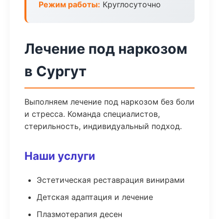
Режим работы:
Круглосуточно
Лечение под наркозом
в Сургут
Выполняем лечение под наркозом без боли
и стресса. Команда специалистов,
стерильность, индивидуальный подход.
Наши услуги
Эстетическая реставрация винирами
Детская адаптация и лечение
Плазмотерапия десен