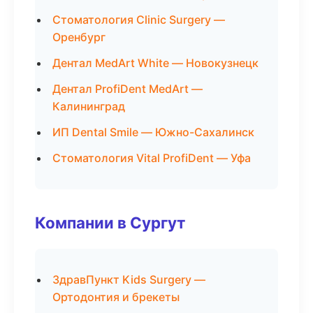
Стоматология Clinic Surgery —
Оренбург
Дентал MedArt White — Новокузнецк
Дентал ProfiDent MedArt —
Калининград
ИП Dental Smile — Южно-Сахалинск
Стоматология Vital ProfiDent — Уфа
Компании в Сургут
ЗдравПункт Kids Surgery —
Ортодонтия и брекеты