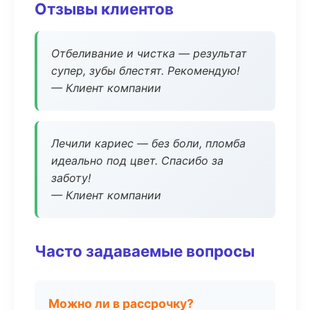
Отзывы клиентов
Отбеливание и чистка — результат
супер, зубы блестят. Рекомендую!
— Клиент компании
Лечили кариес — без боли, пломба
идеально под цвет. Спасибо за
заботу!
— Клиент компании
Часто задаваемые вопросы
Можно ли в рассрочку?