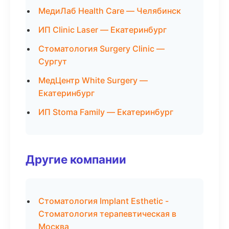
МедиЛаб Health Care — Челябинск
ИП Clinic Laser — Екатеринбург
Стоматология Surgery Clinic —
Сургут
МедЦентр White Surgery —
Екатеринбург
ИП Stoma Family — Екатеринбург
Другие компании
Стоматология Implant Esthetic -
Стоматология терапевтическая в
Москва