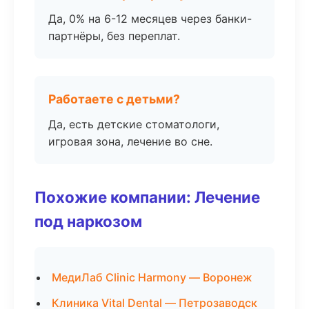
Да, 0% на 6-12 месяцев через банки-
партнёры, без переплат.
Работаете с детьми?
Да, есть детские стоматологи,
игровая зона, лечение во сне.
Похожие компании: Лечение
под наркозом
МедиЛаб Clinic Harmony — Воронеж
Клиника Vital Dental — Петрозаводск