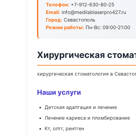
Телефон:
+7-912-630-80-25
Email:
info@medilablaserpro427.ru
Город:
Севастополь
Режим работы:
Пн-Вс: 09:00-21:00
Хирургическая стома
хирургическая стоматология в Севастоп
Наши услуги
Детская адаптация и лечение
Лечение кариеса и пломбирование
Кт, оптг, рентген