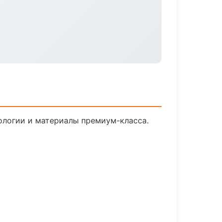
нологии и материалы премиум-класса.