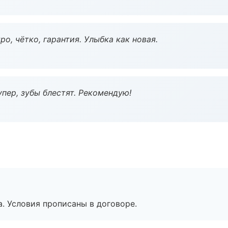
о, чётко, гарантия. Улыбка как новая.
пер, зубы блестят. Рекомендую!
. Условия прописаны в договоре.