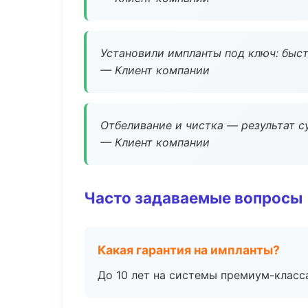
Установили импланты под ключ: быстр
— Клиент компании
Отбеливание и чистка — результат су
— Клиент компании
Часто задаваемые вопросы
Какая гарантия на импланты?
До 10 лет на системы премиум-класса