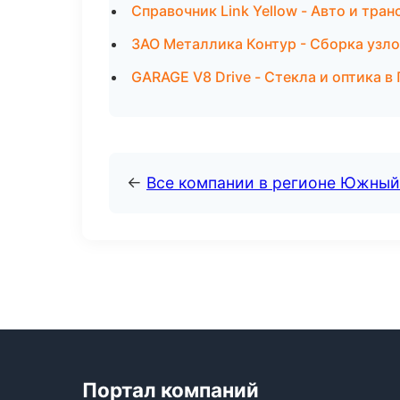
Справочник Link Yellow - Авто и тра
ЗАО Металлика Контур - Сборка узло
GARAGE V8 Drive - Стекла и оптика в
←
Все компании в регионе Южный
Портал компаний