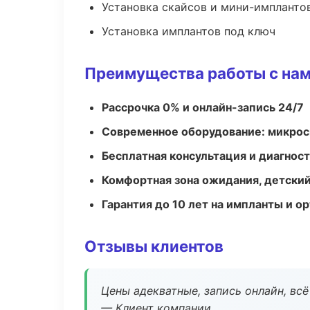
Установка скайсов и мини-импланто
Установка имплантов под ключ
Преимущества работы с на
Рассрочка 0% и онлайн-запись 24/7
Современное оборудование: микроск
Бесплатная консультация и диагнос
Комфортная зона ожидания, детский
Гарантия до 10 лет на импланты и 
Отзывы клиентов
Цены адекватные, запись онлайн, вс
— Клиент компании