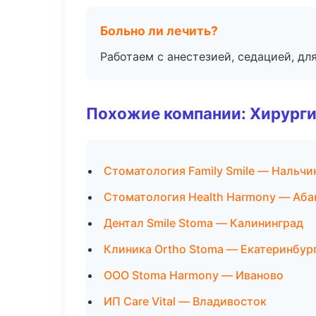
Больно ли лечить?
Работаем с анестезией, седацией, дл
Похожие компании: Хирурги
Стоматология Family Smile — Нальчи
Стоматология Health Harmony — Аба
Дентал Smile Stoma — Калининград
Клиника Ortho Stoma — Екатеринбур
ООО Stoma Harmony — Иваново
ИП Care Vital — Владивосток