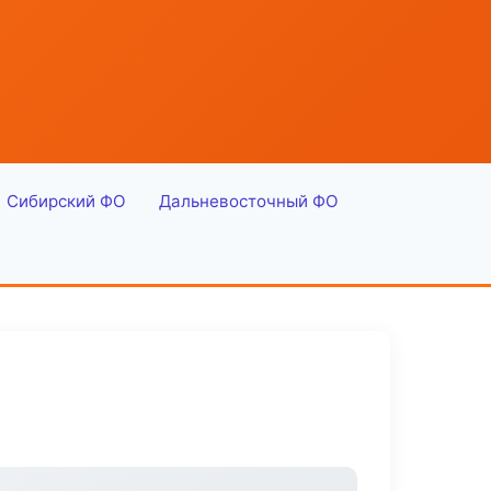
Сибирский ФО
Дальневосточный ФО