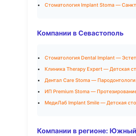
Стоматология Implant Stoma — Санк
Компании в Севастополь
Стоматология Dental Implant — Эсте
Клиника Therapy Expert — Детская с
Дентал Care Stoma — Пародонтологи
ИП Premium Stoma — Протезировани
МедиЛаб Implant Smile — Детская ст
Компании в регионе: Южный