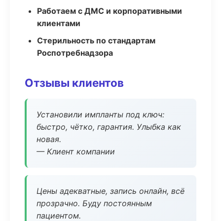
Работаем с ДМС и корпоративными
клиентами
Стерильность по стандартам
Роспотребнадзора
Отзывы клиентов
Установили импланты под ключ:
быстро, чётко, гарантия. Улыбка как
новая.
— Клиент компании
Цены адекватные, запись онлайн, всё
прозрачно. Буду постоянным
пациентом.