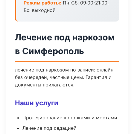
Режим работы:
Пн-Сб: 09:00-21:00,
Вс: выходной
Лечение под наркозом
в Симферополь
лечение под наркозом по записи: онлайн,
без очередей, честные цены. Гарантия и
документы прилагаются.
Наши услуги
Протезирование коронками и мостами
Лечение под седацией