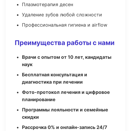
Плазмотерапия десен
Удаление зубов любой сложности
Профессиональная гигиена и airflow
Преимущества работы с нами
Врачи с опытом от 10 лет, кандидаты
наук
Бесплатная консультация и
диагностика при лечении
Фото-протокол лечения и цифровое
планирование
Программы лояльности и семейные
скидки
Рассрочка 0% и онлайн-запись 24/7