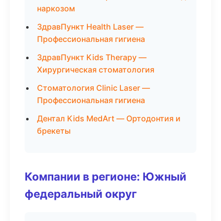
наркозом
ЗдравПункт Health Laser —
Профессиональная гигиена
ЗдравПункт Kids Therapy —
Хирургическая стоматология
Стоматология Clinic Laser —
Профессиональная гигиена
Дентал Kids MedArt — Ортодонтия и
брекеты
Компании в регионе: Южный
федеральный округ