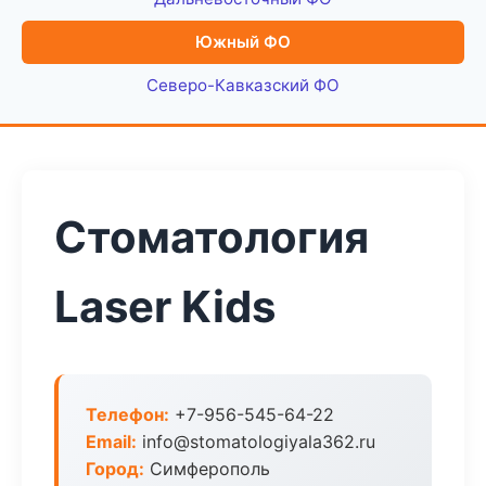
Южный ФО
Северо-Кавказский ФО
Стоматология
Laser Kids
Телефон:
+7-956-545-64-22
Email:
info@stomatologiyala362.ru
Город:
Симферополь