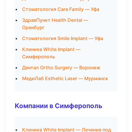
Стоматология Care Family — Уфа
ЗдравПункт Health Dental —
Оренбург
Стоматология Smile Implant — Уфа
Клиника White Implant —
Симферополь
Дентал Ortho Surgery — Воронеж
МедиЛаб Esthetic Laser — Мурманск
Компании в Симферополь
Клиника White Implant — Лечение под