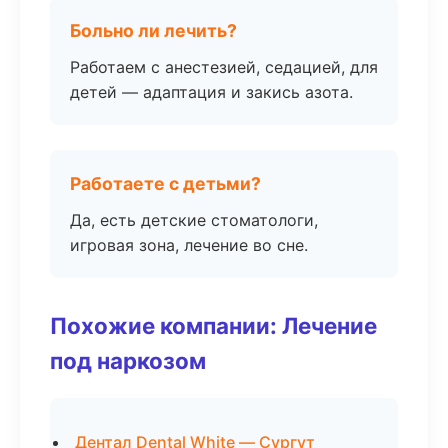
Больно ли лечить?
Работаем с анестезией, седацией, для
детей — адаптация и закись азота.
Работаете с детьми?
Да, есть детские стоматологи,
игровая зона, лечение во сне.
Похожие компании: Лечение
под наркозом
Дентал Dental White — Сургут