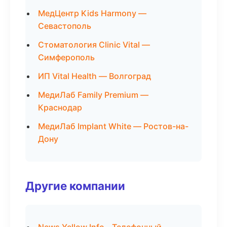
МедЦентр Kids Harmony —
Севастополь
Стоматология Clinic Vital —
Симферополь
ИП Vital Health — Волгоград
МедиЛаб Family Premium —
Краснодар
МедиЛаб Implant White — Ростов-на-
Дону
Другие компании