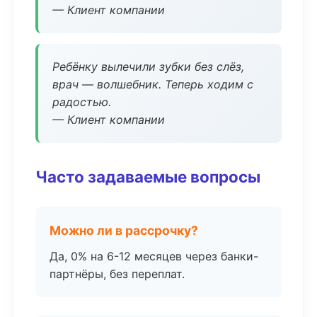
— Клиент компании
Ребёнку вылечили зубки без слёз,
врач — волшебник. Теперь ходим с
радостью.
— Клиент компании
Часто задаваемые вопросы
Можно ли в рассрочку?
Да, 0% на 6-12 месяцев через банки-
партнёры, без переплат.